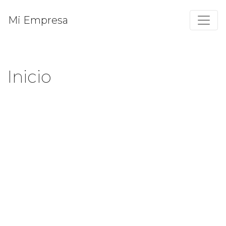
Mi Empresa
Inicio